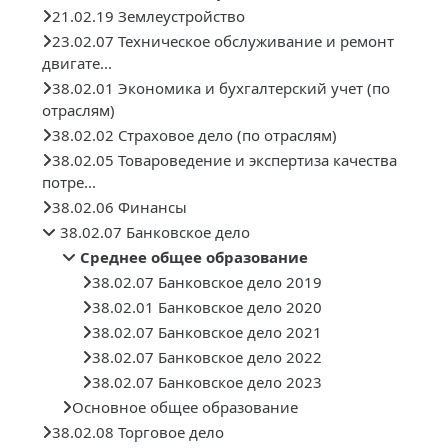
21.02.19 Землеустройство
23.02.07 Техническое обслуживание и ремонт
двигате...
38.02.01 Экономика и бухгалтерский учет (по
отраслям)
38.02.02 Страховое дело (по отраслям)
38.02.05 Товароведение и экспертиза качества
потре...
38.02.06 Финансы
38.02.07 Банковское дело
Среднее общее образование
38.02.07 Банковское дело 2019
38.02.01 Банковское дело 2020
38.02.07 Банковское дело 2021
38.02.07 Банковское дело 2022
38.02.07 Банковское дело 2023
Основное общее образование
38.02.08 Торговое дело