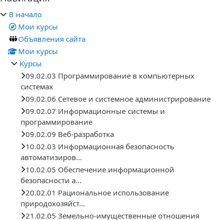
В начало
Мои курсы
Объявления сайта
Мои курсы
Курсы
09.02.03 Программирование в компьютерных
системах
09.02.06 Сетевое и системное администрирование
09.02.07 Информационные системы и
программирование
09.02.09 Веб-разработка
10.02.03 Информационная безопасность
автоматизиров...
10.02.05 Обеспечение информационной
безопасности а...
20.02.01 Рациональное использование
природохозяйст...
21.02.05 Земельно-имущественные отношения