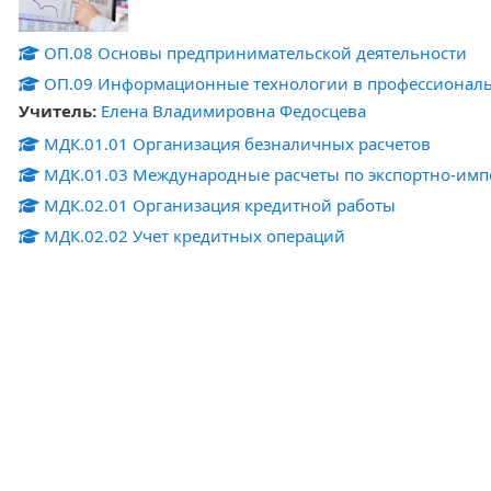
ОП.08 Основы предпринимательской деятельности
ОП.09 Информационные технологии в профессиональ
Учитель:
Елена Владимировна Федосцева
МДК.01.01 Организация безналичных расчетов
МДК.01.03 Международные расчеты по экспортно-им
МДК.02.01 Организация кредитной работы
МДК.02.02 Учет кредитных операций