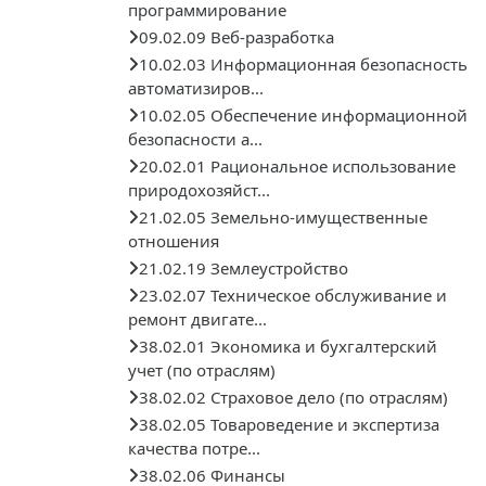
программирование
09.02.09 Веб-разработка
10.02.03 Информационная безопасность
автоматизиров...
10.02.05 Обеспечение информационной
безопасности а...
20.02.01 Рациональное использование
природохозяйст...
21.02.05 Земельно-имущественные
отношения
21.02.19 Землеустройство
23.02.07 Техническое обслуживание и
ремонт двигате...
38.02.01 Экономика и бухгалтерский
учет (по отраслям)
38.02.02 Страховое дело (по отраслям)
38.02.05 Товароведение и экспертиза
качества потре...
38.02.06 Финансы