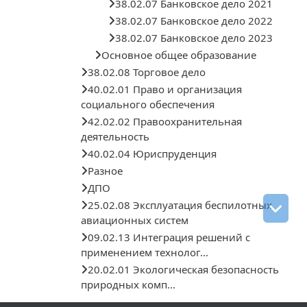
38.02.07 Банковское дело 2021
38.02.07 Банковское дело 2022
38.02.07 Банковское дело 2023
Основное общее образование
38.02.08 Торговое дело
40.02.01 Право и организация
социального обеспечения
42.02.02 Правоохранительная
деятельность
40.02.04 Юриспруденция
Разное
ДПО
25.02.08 Эксплуатация беспилотных
авиационных систем
09.02.13 Интеграция решений с
применением технолог...
20.02.01 Экологическая безопасность
природных комп...