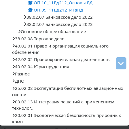
ОП.10_11Бд212_Основы БД
ОП.09_11БД212_ИТвПД
38.02.07 Банковское дело 2022
38.02.07 Банковское дело 2023
Основное общее образование
38.02.08 Торговое дело
40.02.01 Право и организация социального
обеспечения
42.02.02 Правоохранительная деятельность
40.02.04 Юриспруденция
Разное
ДПО
25.02.08 Эксплуатация беспилотных авиационных
систем
09.02.13 Интеграция решений с применением
технолог...
20.02.01 Экологическая безопасность природных
комп...