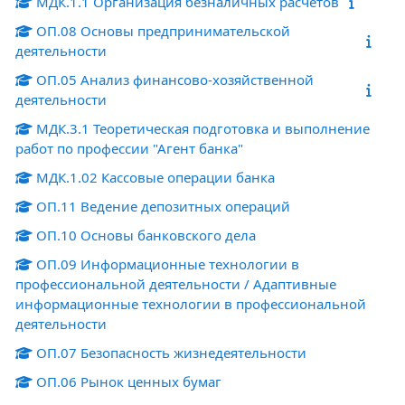
МДК.1.1 Организация безналичных расчетов
ОП.08 Основы предпринимательской
деятельности
ОП.05 Анализ финансово-хозяйственной
деятельности
МДК.3.1 Теоретическая подготовка и выполнение
работ по профессии "Агент банка"
МДК.1.02 Кассовые операции банка
ОП.11 Ведение депозитных операций
ОП.10 Основы банковского дела
ОП.09 Информационные технологии в
профессиональной деятельности / Адаптивные
информационные технологии в профессиональной
деятельности
ОП.07 Безопасность жизнедеятельности
ОП.06 Рынок ценных бумаг