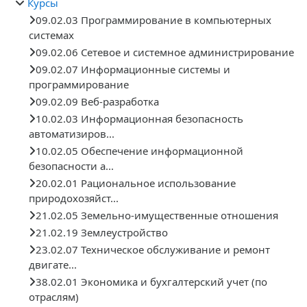
Курсы
09.02.03 Программирование в компьютерных
системах
09.02.06 Сетевое и системное администрирование
09.02.07 Информационные системы и
программирование
09.02.09 Веб-разработка
10.02.03 Информационная безопасность
автоматизиров...
10.02.05 Обеспечение информационной
безопасности а...
20.02.01 Рациональное использование
природохозяйст...
21.02.05 Земельно-имущественные отношения
21.02.19 Землеустройство
23.02.07 Техническое обслуживание и ремонт
двигате...
38.02.01 Экономика и бухгалтерский учет (по
отраслям)