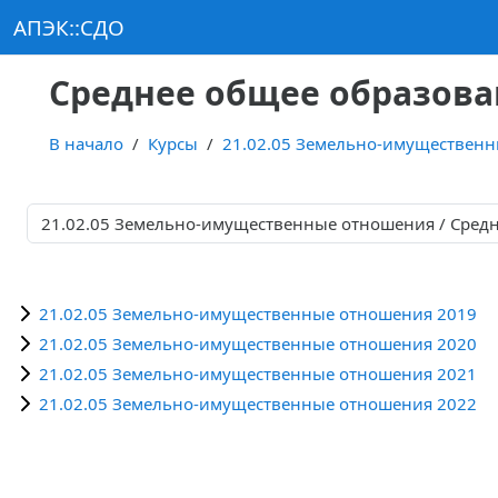
Перейти к основному содержанию
АПЭК::СДО
Среднее общее образов
В начало
Курсы
21.02.05 Земельно-имуществен
Категории курсов
21.02.05 Земельно-имущественные отношения 2019
21.02.05 Земельно-имущественные отношения 2020
21.02.05 Земельно-имущественные отношения 2021
21.02.05 Земельно-имущественные отношения 2022