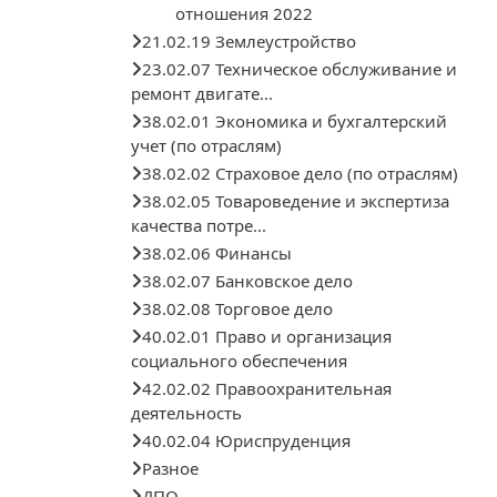
отношения 2022
21.02.19 Землеустройство
23.02.07 Техническое обслуживание и
ремонт двигате...
38.02.01 Экономика и бухгалтерский
учет (по отраслям)
38.02.02 Страховое дело (по отраслям)
38.02.05 Товароведение и экспертиза
качества потре...
38.02.06 Финансы
38.02.07 Банковское дело
38.02.08 Торговое дело
40.02.01 Право и организация
социального обеспечения
42.02.02 Правоохранительная
деятельность
40.02.04 Юриспруденция
Разное
ДПО