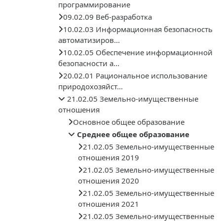
программирование
09.02.09 Веб-разработка
10.02.03 Информационная безопасность
автоматизиров...
10.02.05 Обеспечение информационной
безопасности а...
20.02.01 Рациональное использование
природохозяйст...
21.02.05 Земельно-имущественные
отношения
Основное общее образование
Среднее общее образование
21.02.05 Земельно-имущественные
отношения 2019
21.02.05 Земельно-имущественные
отношения 2020
21.02.05 Земельно-имущественные
отношения 2021
21.02.05 Земельно-имущественные