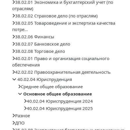
38.02.01 Экономика и бухгалтерский учет (по
отраслям)
38.02.02 Страховое дело (по отраслям)
38.02.05 Товароведение и экспертиза качества
потре...
38.02.06 Финансы
38.02.07 Банковское дело
38.02.08 Торговое дело
40.02.01 Право и организация социального
обеспечения
42.02.02 Правоохранительная деятельность
40.02.04 Юриспруденция
Среднее общее образование
Основное общее образование
40.02.04 Юриспруденция 2024
40.02.04 Юриспруденция 2025
Разное
ДПО
25.02.08 Эксплуатация беспилотных авиационных