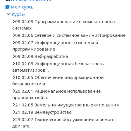
Мои курсы
Курсы
09.02.03 Программирование в компьютерных
системах
09.02.06 Сетевое и системное администрирование
09.02.07 Информационные системы и
программирование
09.02.09 Веб-разработка
10.02.03 Информационная безопасность
автоматизиров...
10.02.05 Обеспечение информационной
безопасности а...
20.02.01 Рациональное использование
природохозяйст...
21.02.05 Земельно-имущественные отношения
21.02.19 Землеустройство
23.02.07 Техническое обслуживание и ремонт
двигате...