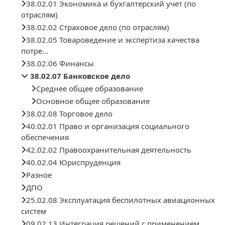
38.02.01 Экономика и бухгалтерский учет (по
отраслям)
38.02.02 Страховое дело (по отраслям)
38.02.05 Товароведение и экспертиза качества
потре...
38.02.06 Финансы
38.02.07 Банковское дело
Среднее общее образование
Основное общее образование
38.02.08 Торговое дело
40.02.01 Право и организация социального
обеспечения
42.02.02 Правоохранительная деятельность
40.02.04 Юриспруденция
Разное
ДПО
25.02.08 Эксплуатация беспилотных авиационных
систем
09.02.13 Интеграция решений с применением