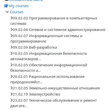
My courses
Courses
09.02.03 Программирование в компьютерных
системах
09.02.06 Сетевое и системное администрирование
09.02.07 Информационные системы и
программирование
09.02.09 Веб-разработка
10.02.03 Информационная безопасность
автоматизиров...
10.02.05 Обеспечение информационной
безопасности а...
20.02.01 Рациональное использование
природохозяйст...
21.02.05 Земельно-имущественные отношения
21.02.19 Землеустройство
23.02.07 Техническое обслуживание и ремонт
двигате...