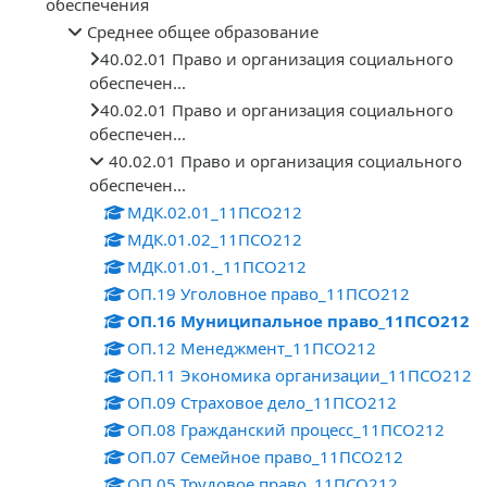
обеспечения
Среднее общее образование
40.02.01 Право и организация социального
обеспечен...
40.02.01 Право и организация социального
обеспечен...
40.02.01 Право и организация социального
обеспечен...
МДК.02.01_11ПСО212
МДК.01.02_11ПСО212
МДК.01.01._11ПСО212
ОП.19 Уголовное право_11ПСО212
ОП.16 Муниципальное право_11ПСО212
ОП.12 Менеджмент_11ПСО212
ОП.11 Экономика организации_11ПСО212
ОП.09 Страховое дело_11ПСО212
ОП.08 Гражданский процесс_11ПСО212
ОП.07 Семейное право_11ПСО212
ОП.05 Трудовое право_11ПСО212