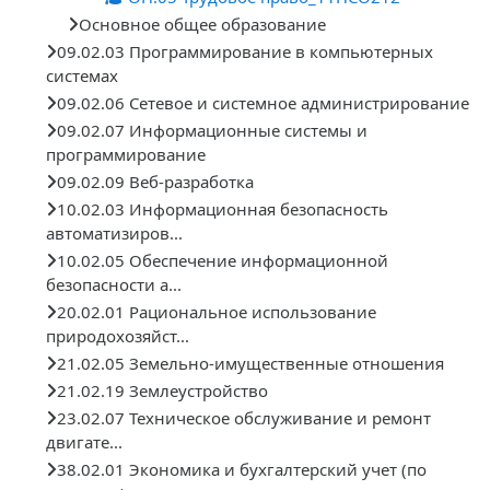
Основное общее образование
09.02.03 Программирование в компьютерных
системах
09.02.06 Сетевое и системное администрирование
09.02.07 Информационные системы и
программирование
09.02.09 Веб-разработка
10.02.03 Информационная безопасность
автоматизиров...
10.02.05 Обеспечение информационной
безопасности а...
20.02.01 Рациональное использование
природохозяйст...
21.02.05 Земельно-имущественные отношения
21.02.19 Землеустройство
23.02.07 Техническое обслуживание и ремонт
двигате...
38.02.01 Экономика и бухгалтерский учет (по