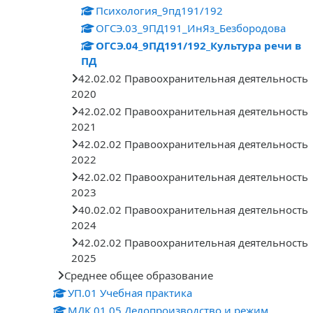
Психология_9пд191/192
ОГСЭ.03_9ПД191_ИнЯз_Безбородова
ОГСЭ.04_9ПД191/192_Культура речи в
ПД
42.02.02 Правоохранительная деятельность
2020
42.02.02 Правоохранительная деятельность
2021
42.02.02 Правоохранительная деятельность
2022
42.02.02 Правоохранительная деятельность
2023
40.02.02 Правоохранительная деятельность
2024
42.02.02 Правоохранительная деятельность
2025
Среднее общее образование
УП.01 Учебная практика
МДК.01.05 Делопроизводство и режим