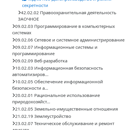
секретности
42.02.02 Правоохранительная деятельность
ЗАОЧНОЕ
09.02.03 Программирование в компьютерных
системах
09.02.06 Сетевое и системное администрирование
09.02.07 Информационные системы и
программирование
09.02.09 Веб-разработка
10.02.03 Информационная безопасность
автоматизиров...
10.02.05 Обеспечение информационной
безопасности а...
20.02.01 Рациональное использование
природохозяйст...
21.02.05 Земельно-имущественные отношения
21.02.19 Землеустройство
23.02.07 Техническое обслуживание и ремонт
двигате...