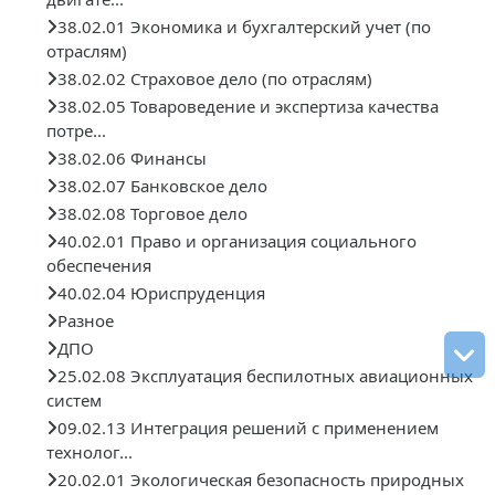
38.02.01 Экономика и бухгалтерский учет (по
отраслям)
38.02.02 Страховое дело (по отраслям)
38.02.05 Товароведение и экспертиза качества
потре...
38.02.06 Финансы
38.02.07 Банковское дело
38.02.08 Торговое дело
40.02.01 Право и организация социального
обеспечения
40.02.04 Юриспруденция
Разное
ДПО
25.02.08 Эксплуатация беспилотных авиационных
систем
09.02.13 Интеграция решений с применением
технолог...
20.02.01 Экологическая безопасность природных