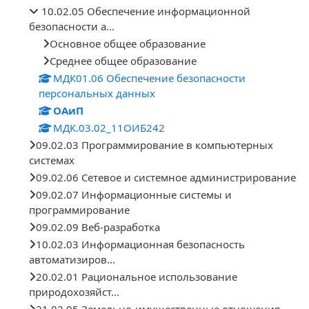
10.02.05 Обеспечение информационной
безопасности а...
Основное общее образование
Среднее общее образование
МДК01.06 Обеспечение безопасности
персональных данных
ОАиП
МДК.03.02_11ОИБ242
09.02.03 Программирование в компьютерных
системах
09.02.06 Сетевое и системное администрирование
09.02.07 Информационные системы и
программирование
09.02.09 Веб-разработка
10.02.03 Информационная безопасность
автоматизиров...
20.02.01 Рациональное использование
природохозяйст...
21.02.05 Земельно-имущественные отношения