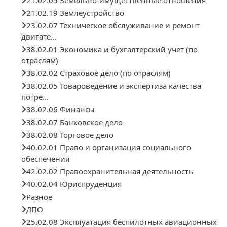
21.02.19 Землеустройство
23.02.07 Техническое обслуживание и ремонт
двигате...
38.02.01 Экономика и бухгалтерский учет (по
отраслям)
38.02.02 Страховое дело (по отраслям)
38.02.05 Товароведение и экспертиза качества
потре...
38.02.06 Финансы
38.02.07 Банковское дело
38.02.08 Торговое дело
40.02.01 Право и организация социального
обеспечения
42.02.02 Правоохранительная деятельность
40.02.04 Юриспруденция
Разное
ДПО
25.02.08 Эксплуатация беспилотных авиационных