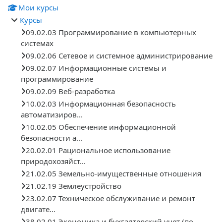
Мои курсы
Курсы
09.02.03 Программирование в компьютерных
системах
09.02.06 Сетевое и системное администрирование
09.02.07 Информационные системы и
программирование
09.02.09 Веб-разработка
10.02.03 Информационная безопасность
автоматизиров...
10.02.05 Обеспечение информационной
безопасности а...
20.02.01 Рациональное использование
природохозяйст...
21.02.05 Земельно-имущественные отношения
21.02.19 Землеустройство
23.02.07 Техническое обслуживание и ремонт
двигате...
38.02.01 Экономика и бухгалтерский учет (по