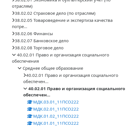
отраслям)
38.02.02 Страховое дело (по отраслям)
38.02.05 Товароведение и экспертиза качества
потре...
38.02.06 Финансы
38.02.07 Банковское дело
38.02.08 Торговое дело
40.02.01 Право и организация социального
обеспечения
Среднее общее образование
40.02.01 Право и организация социального
обеспечен...
40.02.01 Право и организация социального
обеспечен...
МДК.03.01_11ПСО222
МДК.02.01_11ПСО222
МДК.01.02_11ПСО222
МДК.01.01_11ПСО222