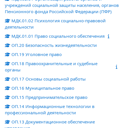
учреждений социальной защиты населения, органов
Пенсионного фонда Российской Федерации (ПФР)
МДК.01.02 Психология социально-правовой
деятельности
МДК.01.01 Право социального обеспечения
ОП.20 Безопасность жизнедеятельности
ОП.19 Уголовное право
ОП.18 Правоохранительные и судебные
органы
ОП.17 Основы социальной работы
ОП.16 Муниципальное право
ОП.15 Предпринимательское право
ОП.14 Информационные технологии в
профессиональной деятельности
ОП.13 Документационное обеспечение
управления