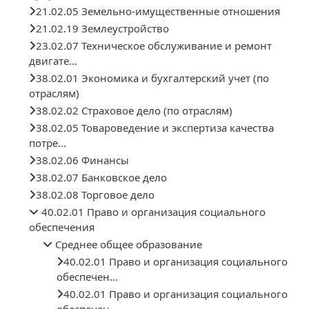
21.02.05 Земельно-имущественные отношения
21.02.19 Землеустройство
23.02.07 Техническое обслуживание и ремонт
двигате...
38.02.01 Экономика и бухгалтерский учет (по
отраслям)
38.02.02 Страховое дело (по отраслям)
38.02.05 Товароведение и экспертиза качества
потре...
38.02.06 Финансы
38.02.07 Банковское дело
38.02.08 Торговое дело
40.02.01 Право и организация социального
обеспечения
Среднее общее образование
40.02.01 Право и организация социального
обеспечен...
40.02.01 Право и организация социального
обеспечен...