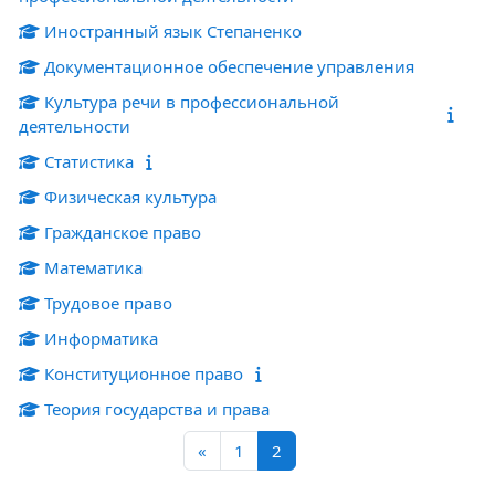
Иностранный язык Степаненко
Документационное обеспечение управления
Культура речи в профессиональной
деятельности
Статистика
Физическая культура
Гражданское право
Математика
Трудовое право
Информатика
Конституционное право
Теория государства и права
Предыдущая страница
Страница 1
Страница 2
«
1
2