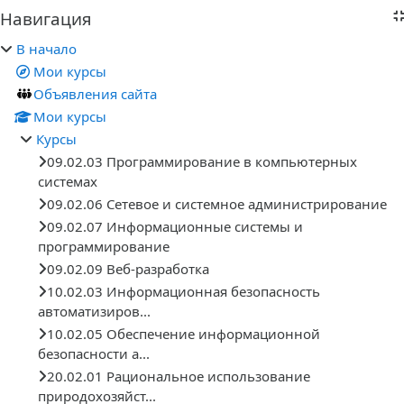
Блоки
Навигация
Пропустить Навигация
В начало
Мои курсы
Объявления сайта
Мои курсы
Курсы
09.02.03 Программирование в компьютерных
системах
09.02.06 Сетевое и системное администрирование
09.02.07 Информационные системы и
программирование
09.02.09 Веб-разработка
10.02.03 Информационная безопасность
автоматизиров...
10.02.05 Обеспечение информационной
безопасности а...
20.02.01 Рациональное использование
природохозяйст...