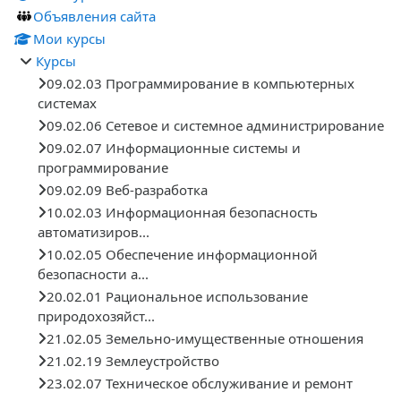
Объявления сайта
Мои курсы
Курсы
09.02.03 Программирование в компьютерных
системах
09.02.06 Сетевое и системное администрирование
09.02.07 Информационные системы и
программирование
09.02.09 Веб-разработка
10.02.03 Информационная безопасность
автоматизиров...
10.02.05 Обеспечение информационной
безопасности а...
20.02.01 Рациональное использование
природохозяйст...
21.02.05 Земельно-имущественные отношения
21.02.19 Землеустройство
23.02.07 Техническое обслуживание и ремонт