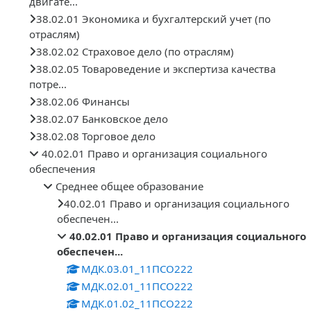
двигате...
38.02.01 Экономика и бухгалтерский учет (по
отраслям)
38.02.02 Страховое дело (по отраслям)
38.02.05 Товароведение и экспертиза качества
потре...
38.02.06 Финансы
38.02.07 Банковское дело
38.02.08 Торговое дело
40.02.01 Право и организация социального
обеспечения
Среднее общее образование
40.02.01 Право и организация социального
обеспечен...
40.02.01 Право и организация социального
обеспечен...
МДК.03.01_11ПСО222
МДК.02.01_11ПСО222
МДК.01.02_11ПСО222